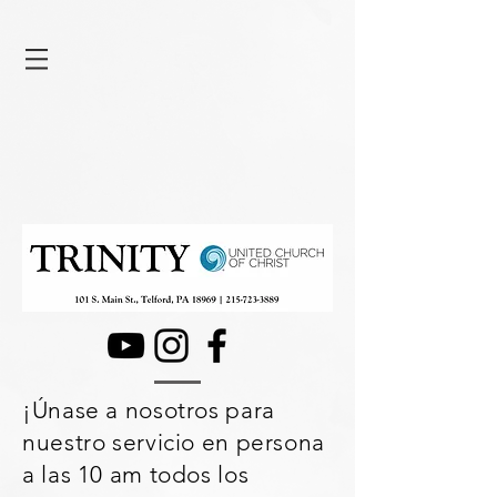
¡Únase a nosotros para
nuestro servicio en persona
a las 10 am todos los