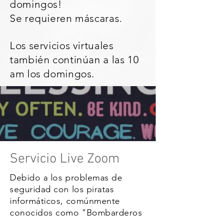
domingos!
Se requieren máscaras.
Los servicios virtuales
también continúan a las 10
am los domingos.
Servicio Live Zoom
Debido a los problemas de
seguridad con los piratas
informáticos, comúnmente
conocidos como "Bombarderos