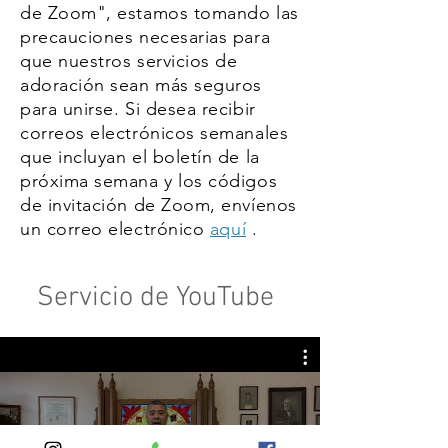
de Zoom", estamos tomando las
precauciones necesarias para
que nuestros servicios de
adoración sean más seguros
para unirse. Si desea recibir
correos electrónicos semanales
que incluyan el boletín de la
próxima semana y los códigos
de invitación de Zoom, envíenos
un correo electrónico
aquí
.
Servicio de YouTube